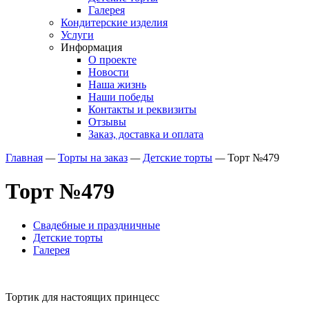
Галерея
Кондитерские изделия
Услуги
Информация
О проекте
Новости
Наша жизнь
Наши победы
Контакты и реквизиты
Отзывы
Заказ, доставка и оплата
Главная
—
Торты на заказ
—
Детские торты
—
Торт №479
Торт №479
Свадебные и праздничные
Детские торты
Галерея
Тортик для настоящих принцесс