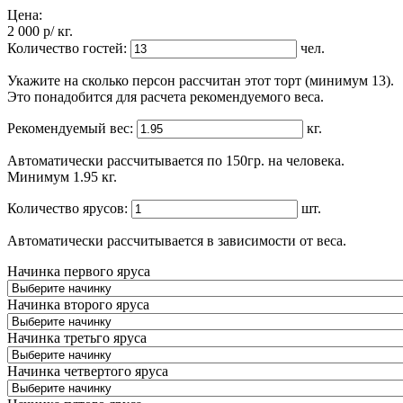
Цена:
2 000
p
/ кг.
Количество гостей:
чел.
Укажите на сколько персон рассчитан этот торт (минимум 13).
Это понадобится для расчета рекомендуемого веса.
Рекомендуемый вес:
кг.
Автоматически рассчитывается по 150гр. на человека.
Минимум 1.95 кг.
Количество ярусов:
шт.
Автоматически рассчитывается в зависимости от веса.
Начинка первого яруса
Начинка второго яруса
Начинка третьго яруса
Начинка четвертого яруса