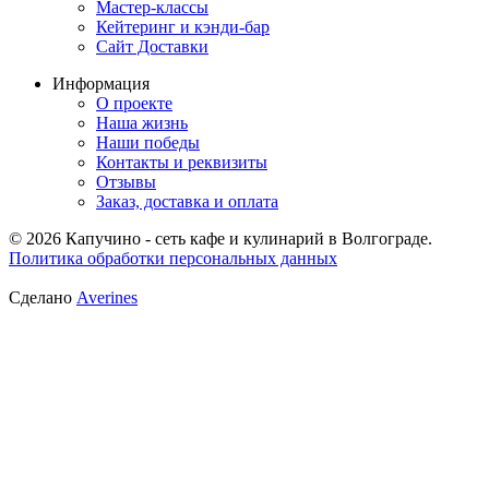
Мастер-классы
Кейтеринг и кэнди-бар
Сайт Доставки
Информация
О проекте
Наша жизнь
Наши победы
Контакты и реквизиты
Отзывы
Заказ, доставка и оплата
© 2026 Капучино - сеть кафе и кулинарий в Волгограде.
Политика обработки персональных данных
Сделано
Averines