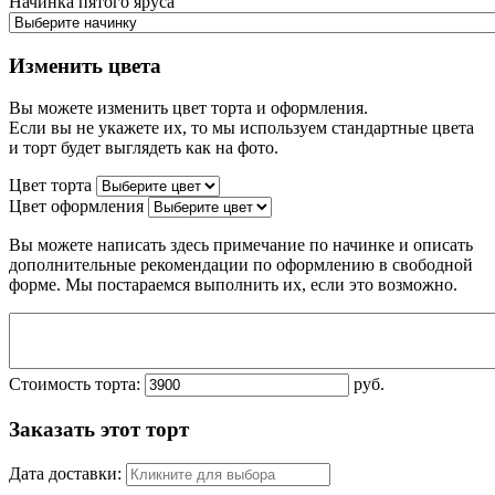
Начинка пятого яруса
Изменить цвета
Вы можете изменить цвет торта и оформления.
Если вы не укажете их, то мы используем стандартные цвета
и торт будет выглядеть как на фото.
Цвет торта
Цвет оформления
Вы можете написать здесь примечание по начинке и описать
дополнительные рекомендации по оформлению в свободной
форме. Мы постараемся выполнить их, если это возможно.
Стоимость торта:
руб.
Заказать этот торт
Дата доставки: