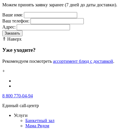
Можем принять заявку заранее (7 дней до даты доставки).
Ваше имя:
Ваш телефон:
Адрес:
Заказать
⇑ Наверх
Уже уходите?
Рекомендуем посмотреть
ассортимент блюд с доставкой
.
+
8 800 770-04-94
Единый call-центр
Услуги
Банкетный зал
Мама Рядом