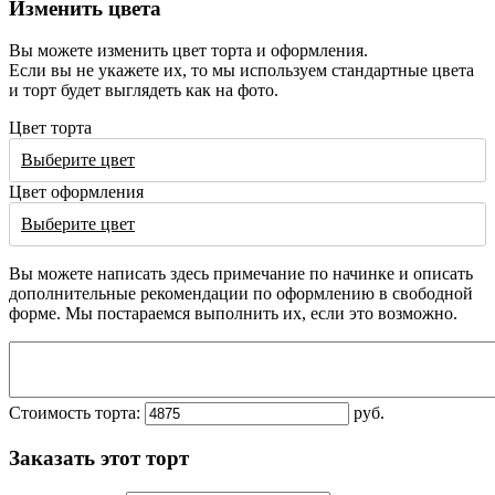
Изменить цвета
Вы можете изменить цвет торта и оформления.
Если вы не укажете их, то мы используем стандартные цвета
и торт будет выглядеть как на фото.
Цвет торта
Выберите цвет
Цвет оформления
Выберите цвет
Вы можете написать здесь примечание по начинке и описать
дополнительные рекомендации по оформлению в свободной
форме. Мы постараемся выполнить их, если это возможно.
Стоимость торта:
руб.
Заказать этот торт