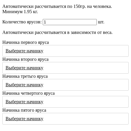
Автоматически рассчитывается по 150гр. на человека.
Минимум 1.95 кг.
Количество ярусов:
шт.
Автоматически рассчитывается в зависимости от веса.
Начинка первого яруса
Выберите начинку
Начинка второго яруса
Выберите начинку
Начинка третьго яруса
Выберите начинку
Начинка четвертого яруса
Выберите начинку
Начинка пятого яруса
Выберите начинку