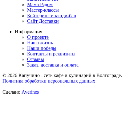
Мама Рядом
Мастер-классы
Кейтеринг и кэнди-бар
Сайт Доставки
Информация
О проекте
Наша жизнь
Наши победы
Контакты и реквизиты
Отзывы
Заказ, доставка и оплата
© 2026 Капучино - сеть кафе и кулинарий в Волгограде.
Политика обработки персональных данных
Сделано
Averines