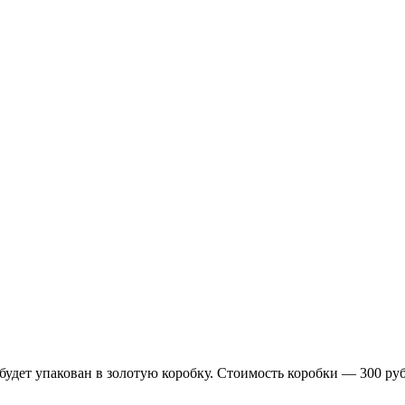
будет упакован в золотую коробку. Стоимость коробки — 300 ру