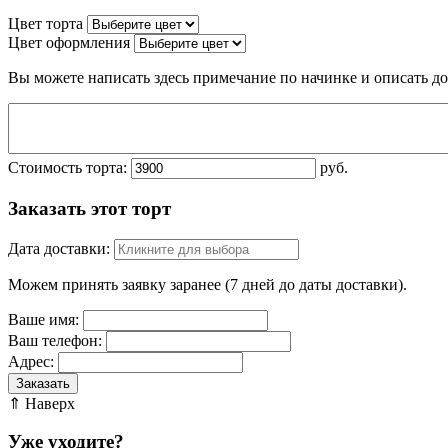
Цвет торта
Цвет оформления
Вы можете написать здесь примечание по начинке и описать 
Стоимость торта:
руб.
Заказать этот торт
Дата доставки:
Можем принять заявку заранее (7 дней до даты доставки).
Ваше имя:
Ваш телефон:
Адрес:
Заказать
⇑ Наверх
Уже уходите?