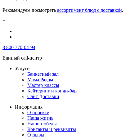
Рекомендуем посмотреть
ассортимент блюд с доставкой
.
+
8 800 770-04-94
Единый call-центр
Услуги
Банкетный зал
Мама Рядом
Мастер-классы
Кейтеринг и кэнди-бар
Сайт Доставки
Информация
О проекте
Наша жизнь
Наши победы
Контакты и реквизиты
Отзывы