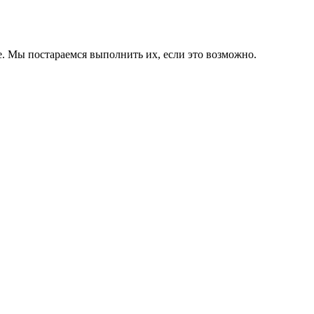
. Мы постараемся выполнить их, если это возможно.