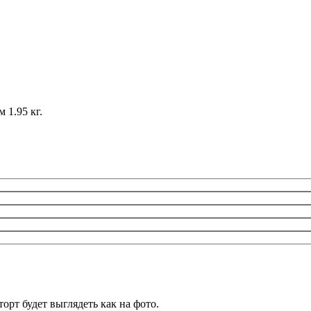
 1.95 кг.
орт будет выглядеть как на фото.