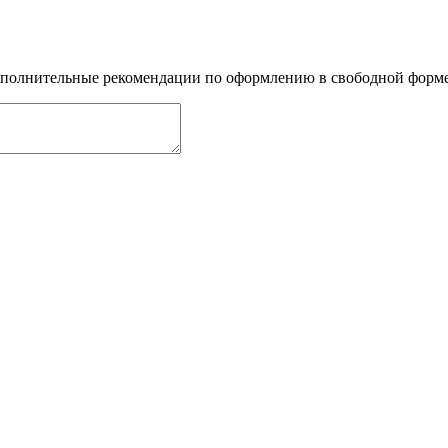
дополнительные рекомендации по оформлению в свободной форме