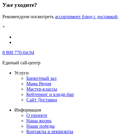
Уже уходите?
Рекомендуем посмотреть
ассортимент блюд с доставкой
.
+
8 800 770-04-94
Единый call-центр
Услуги
Банкетный зал
Мама Рядом
Мастер-классы
Кейтеринг и кэнди-бар
Сайт Доставки
Информация
О проекте
Наша жизнь
Наши победы
Контакты и реквизиты