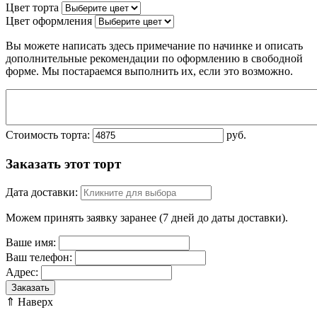
Цвет торта
Цвет оформления
Вы можете написать здесь примечание по начинке и описать
дополнительные рекомендации по оформлению в свободной
форме. Мы постараемся выполнить их, если это возможно.
Стоимость торта:
руб.
Заказать этот торт
Дата доставки:
Можем принять заявку заранее (7 дней до даты доставки).
Ваше имя:
Ваш телефон:
Адрес:
Заказать
⇑ Наверх