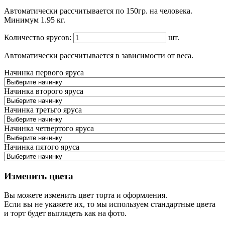
Автоматически рассчитывается по 150гр. на человека.
Минимум 1.95 кг.
Количество ярусов:
шт.
Автоматически рассчитывается в зависимости от веса.
Начинка первого яруса
Начинка второго яруса
Начинка третьго яруса
Начинка четвертого яруса
Начинка пятого яруса
Изменить цвета
Вы можете изменить цвет торта и оформления.
Если вы не укажете их, то мы используем стандартные цвета
и торт будет выглядеть как на фото.