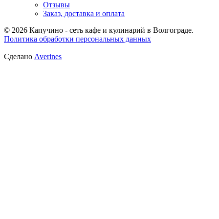
Отзывы
Заказ, доставка и оплата
© 2026 Капучино - сеть кафе и кулинарий в Волгограде.
Политика обработки персональных данных
Сделано
Averines