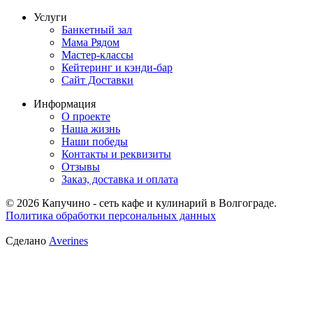
Услуги
Банкетный зал
Мама Рядом
Мастер-классы
Кейтеринг и кэнди-бар
Сайт Доставки
Информация
О проекте
Наша жизнь
Наши победы
Контакты и реквизиты
Отзывы
Заказ, доставка и оплата
© 2026 Капучино - сеть кафе и кулинарий в Волгограде.
Политика обработки персональных данных
Сделано
Averines