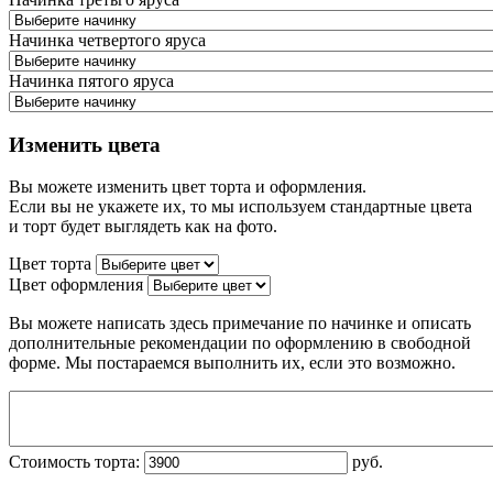
Начинка четвертого яруса
Начинка пятого яруса
Изменить цвета
Вы можете изменить цвет торта и оформления.
Если вы не укажете их, то мы используем стандартные цвета
и торт будет выглядеть как на фото.
Цвет торта
Цвет оформления
Вы можете написать здесь примечание по начинке и описать
дополнительные рекомендации по оформлению в свободной
форме. Мы постараемся выполнить их, если это возможно.
Стоимость торта:
руб.