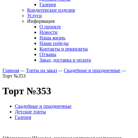
Галерея
Кондитерские изделия
Услуги
Информация
О проекте
Новости
Наша жизнь
Наши победы
Контакты и реквизиты
Отзывы
Заказ, доставка и оплата
Главная
—
Торты на заказ
—
Свадебные и праздничные
—
Торт №353
Торт №353
Свадебные и праздничные
Детские торты
Галерея