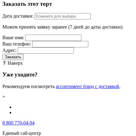
Заказать этот торт
Дата доставки:
Можем принять заявку заранее (7 дней до даты доставки).
Ваше имя:
Ваш телефон:
Адрес:
Заказать
⇑ Наверх
Уже уходите?
Рекомендуем посмотреть
ассортимент блюд с доставкой
.
+
8 800 770-04-94
Единый call-центр