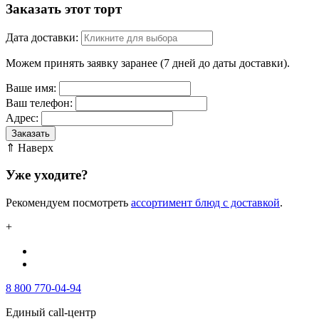
Заказать этот торт
Дата доставки:
Можем принять заявку заранее (7 дней до даты доставки).
Ваше имя:
Ваш телефон:
Адрес:
Заказать
⇑ Наверх
Уже уходите?
Рекомендуем посмотреть
ассортимент блюд с доставкой
.
+
8 800 770-04-94
Единый call-центр