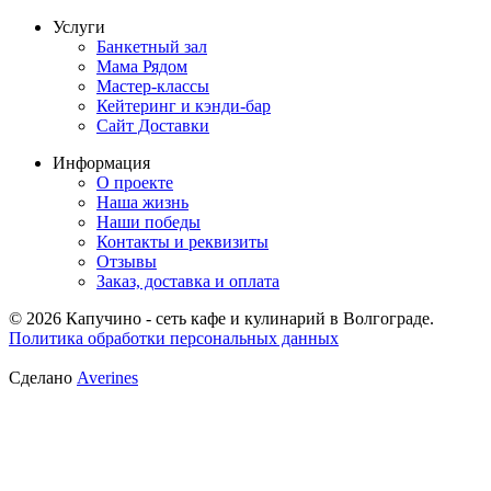
Услуги
Банкетный зал
Мама Рядом
Мастер-классы
Кейтеринг и кэнди-бар
Сайт Доставки
Информация
О проекте
Наша жизнь
Наши победы
Контакты и реквизиты
Отзывы
Заказ, доставка и оплата
© 2026 Капучино - сеть кафе и кулинарий в Волгограде.
Политика обработки персональных данных
Сделано
Averines