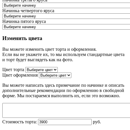
Начинка четвертого яруса
Начинка пятого яруса
Изменить цвета
Вы можете изменить цвет торта и оформления.
Если вы не укажете их, то мы используем стандартные цвета
и торт будет выглядеть как на фото.
Цвет торта
Цвет оформления
Вы можете написать здесь примечание по начинке и описать
дополнительные рекомендации по оформлению в свободной
форме. Мы постараемся выполнить их, если это возможно.
Стоимость торта:
руб.