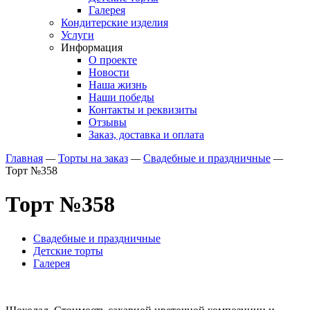
Галерея
Кондитерские изделия
Услуги
Информация
О проекте
Новости
Наша жизнь
Наши победы
Контакты и реквизиты
Отзывы
Заказ, доставка и оплата
Главная
—
Торты на заказ
—
Свадебные и праздничные
—
Торт №358
Торт №358
Свадебные и праздничные
Детские торты
Галерея