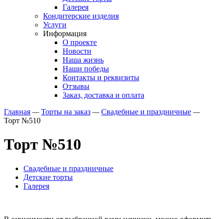
Галерея
Кондитерские изделия
Услуги
Информация
О проекте
Новости
Наша жизнь
Наши победы
Контакты и реквизиты
Отзывы
Заказ, доставка и оплата
Главная
—
Торты на заказ
—
Свадебные и праздничные
—
Торт №510
Торт №510
Свадебные и праздничные
Детские торты
Галерея