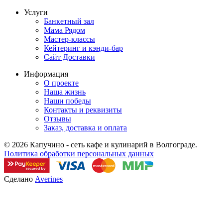
Услуги
Банкетный зал
Мама Рядом
Мастер-классы
Кейтеринг и кэнди-бар
Сайт Доставки
Информация
О проекте
Наша жизнь
Наши победы
Контакты и реквизиты
Отзывы
Заказ, доставка и оплата
© 2026 Капучино - сеть кафе и кулинарий в Волгограде.
Политика обработки персональных данных
Сделано
Averines