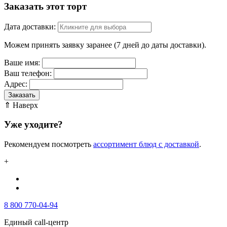
Заказать этот торт
Дата доставки:
Можем принять заявку заранее (7 дней до даты доставки).
Ваше имя:
Ваш телефон:
Адрес:
Заказать
⇑ Наверх
Уже уходите?
Рекомендуем посмотреть
ассортимент блюд с доставкой
.
+
8 800 770-04-94
Единый call-центр