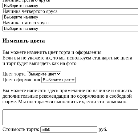
Начинка четвертого яруса
Начинка пятого яруса
Изменить цвета
Вы можете изменить цвет торта и оформления.
Если вы не укажете их, то мы используем стандартные цвета
и торт будет выглядеть как на фото.
Цвет торта
Цвет оформления
Вы можете написать здесь примечание по начинке и описать
дополнительные рекомендации по оформлению в свободной
форме. Мы постараемся выполнить их, если это возможно.
Стоимость торта:
руб.