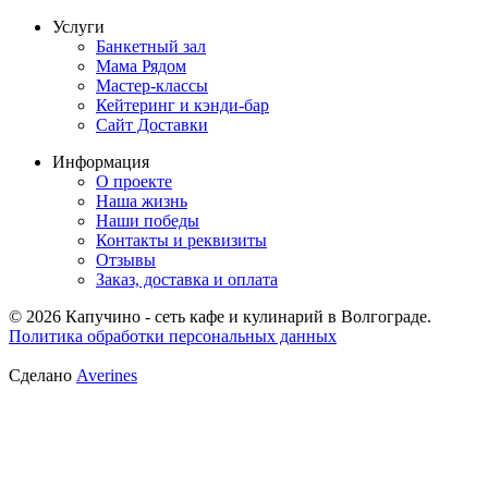
Услуги
Банкетный зал
Мама Рядом
Мастер-классы
Кейтеринг и кэнди-бар
Сайт Доставки
Информация
О проекте
Наша жизнь
Наши победы
Контакты и реквизиты
Отзывы
Заказ, доставка и оплата
© 2026 Капучино - сеть кафе и кулинарий в Волгограде.
Политика обработки персональных данных
Сделано
Averines