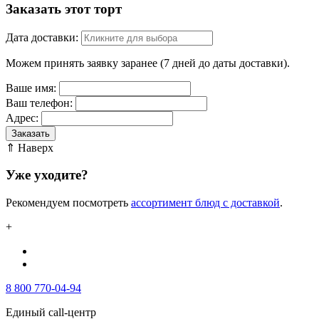
Заказать этот торт
Дата доставки:
Можем принять заявку заранее (7 дней до даты доставки).
Ваше имя:
Ваш телефон:
Адрес:
Заказать
⇑ Наверх
Уже уходите?
Рекомендуем посмотреть
ассортимент блюд с доставкой
.
+
8 800 770-04-94
Единый call-центр