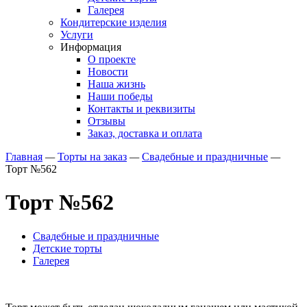
Галерея
Кондитерские изделия
Услуги
Информация
О проекте
Новости
Наша жизнь
Наши победы
Контакты и реквизиты
Отзывы
Заказ, доставка и оплата
Главная
—
Торты на заказ
—
Свадебные и праздничные
—
Торт №562
Торт №562
Свадебные и праздничные
Детские торты
Галерея