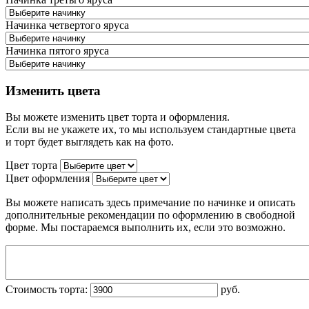
Начинка четвертого яруса
Начинка пятого яруса
Изменить цвета
Вы можете изменить цвет торта и оформления.
Если вы не укажете их, то мы используем стандартные цвета
и торт будет выглядеть как на фото.
Цвет торта
Цвет оформления
Вы можете написать здесь примечание по начинке и описать
дополнительные рекомендации по оформлению в свободной
форме. Мы постараемся выполнить их, если это возможно.
Стоимость торта:
руб.