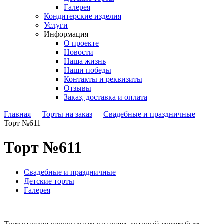
Галерея
Кондитерские изделия
Услуги
Информация
О проекте
Новости
Наша жизнь
Наши победы
Контакты и реквизиты
Отзывы
Заказ, доставка и оплата
Главная
—
Торты на заказ
—
Свадебные и праздничные
—
Торт №611
Торт №611
Свадебные и праздничные
Детские торты
Галерея