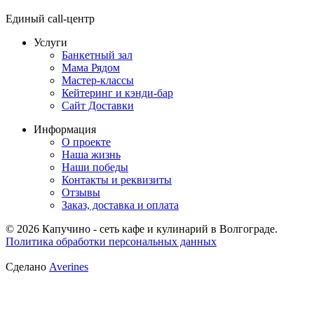
Единый call-центр
Услуги
Банкетный зал
Мама Рядом
Мастер-классы
Кейтеринг и кэнди-бар
Сайт Доставки
Информация
О проекте
Наша жизнь
Наши победы
Контакты и реквизиты
Отзывы
Заказ, доставка и оплата
© 2026 Капучино - сеть кафе и кулинарий в Волгограде.
Политика обработки персональных данных
Сделано
Averines