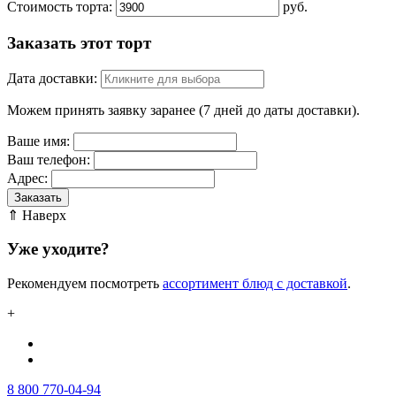
Стоимость торта:
руб.
Заказать этот торт
Дата доставки:
Можем принять заявку заранее (7 дней до даты доставки).
Ваше имя:
Ваш телефон:
Адрес:
Заказать
⇑ Наверх
Уже уходите?
Рекомендуем посмотреть
ассортимент блюд с доставкой
.
+
8 800 770-04-94