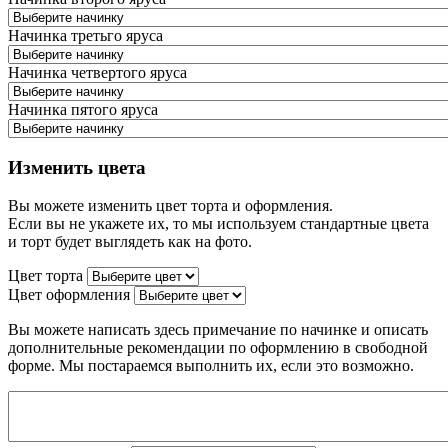
Начинка третьго яруса
Начинка четвертого яруса
Начинка пятого яруса
Изменить цвета
Вы можете изменить цвет торта и оформления.
Если вы не укажете их, то мы используем стандартные цвета
и торт будет выглядеть как на фото.
Цвет торта
Цвет оформления
Вы можете написать здесь примечание по начинке и описать
дополнительные рекомендации по оформлению в свободной
форме. Мы постараемся выполнить их, если это возможно.