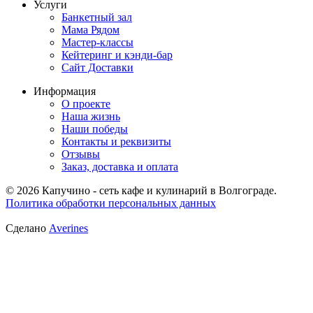
Услуги
Банкетный зал
Мама Рядом
Мастер-классы
Кейтеринг и кэнди-бар
Сайт Доставки
Информация
О проекте
Наша жизнь
Наши победы
Контакты и реквизиты
Отзывы
Заказ, доставка и оплата
© 2026 Капучино - сеть кафе и кулинарий в Волгограде.
Политика обработки персональных данных
Сделано
Averines