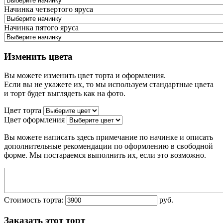
Начинка четвертого яруса
Начинка пятого яруса
Изменить цвета
Вы можете изменить цвет торта и оформления.
Если вы не укажете их, то мы используем стандартные цвета
и торт будет выглядеть как на фото.
Цвет торта
Цвет оформления
Вы можете написать здесь примечание по начинке и описать
дополнительные рекомендации по оформлению в свободной
форме. Мы постараемся выполнить их, если это возможно.
Стоимость торта:
руб.
Заказать этот торт