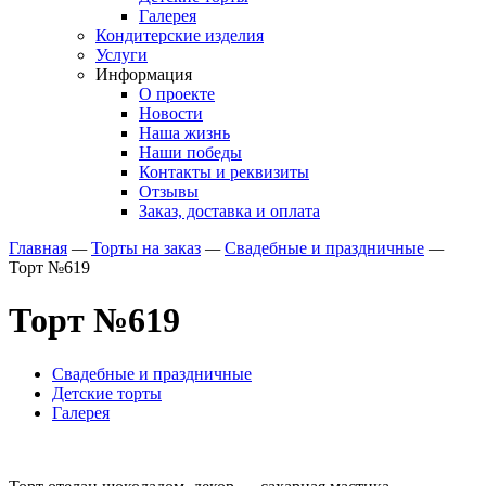
Галерея
Кондитерские изделия
Услуги
Информация
О проекте
Новости
Наша жизнь
Наши победы
Контакты и реквизиты
Отзывы
Заказ, доставка и оплата
Главная
—
Торты на заказ
—
Свадебные и праздничные
—
Торт №619
Торт №619
Свадебные и праздничные
Детские торты
Галерея