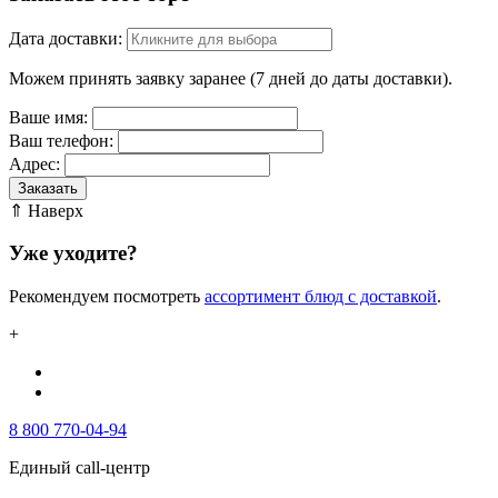
Дата доставки:
Можем принять заявку заранее (7 дней до даты доставки).
Ваше имя:
Ваш телефон:
Адрес:
Заказать
⇑ Наверх
Уже уходите?
Рекомендуем посмотреть
ассортимент блюд с доставкой
.
+
8 800 770-04-94
Единый call-центр