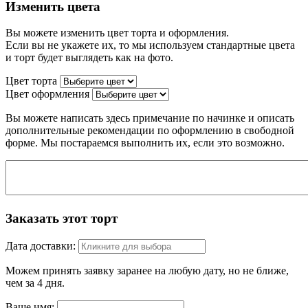
Изменить цвета
Вы можете изменить цвет торта и оформления.
Если вы не укажете их, то мы используем стандартные цвета
и торт будет выглядеть как на фото.
Цвет торта
Цвет оформления
Вы можете написать здесь примечание по начинке и описать
дополнительные рекомендации по оформлению в свободной
форме. Мы постараемся выполнить их, если это возможно.
Заказать этот торт
Дата доставки:
Можем принять заявку заранее на любую дату, но не ближе,
чем за 4 дня.
Ваше имя: