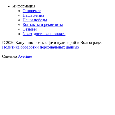
Информация
О проекте
Наша жизнь
Наши победы
Контакты и реквизиты
Отзывы
Заказ, доставка и оплата
© 2026 Капучино - сеть кафе и кулинарий в Волгограде.
Политика обработки персональных данных
Сделано
Averines