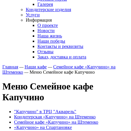
Галерея
Кондитерские изделия
Услуги
Информация
О проекте
Новости
Наша жизнь
Наши победы
Контакты и реквизиты
Отзывы
Заказ, доставка и оплата
Главная
—
Наши кафе
—
Семейное кафе «Капучино» на
Штеменко
—
Меню Семейное кафе Капучино
Меню Семейное кафе
Капучино
"Капучино" в ТРЦ "Акварель"
Кондитерская «Капучино» на Штеменко
Семейное кафе «Капучино» на Штеменко
«Капучино» на Спартановке