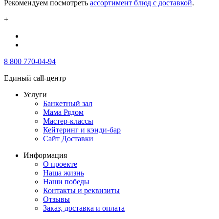
Рекомендуем посмотреть
ассортимент блюд с доставкой
.
+
8 800 770-04-94
Единый call-центр
Услуги
Банкетный зал
Мама Рядом
Мастер-классы
Кейтеринг и кэнди-бар
Сайт Доставки
Информация
О проекте
Наша жизнь
Наши победы
Контакты и реквизиты
Отзывы
Заказ, доставка и оплата