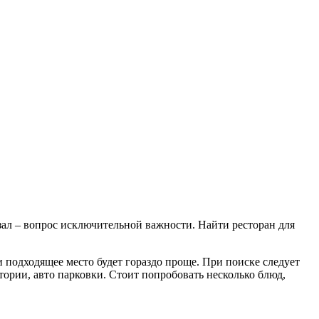
зал – вопрос исключительной важности. Найти ресторан для
и подходящее место будет гораздо проще. При поиске следует
тории, авто парковки. Стоит попробовать несколько блюд,