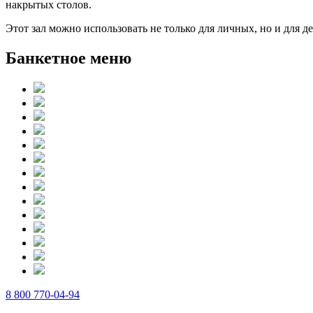
накрытых столов.
Этот зал можно использовать не только для личных, но и для 
Банкетное меню
8 800 770-04-94