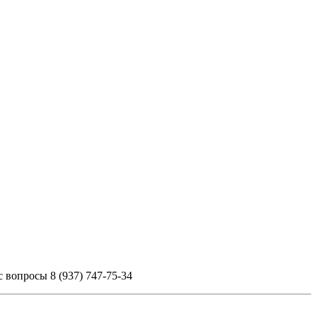
вопросы 8 (937) 747-75-34