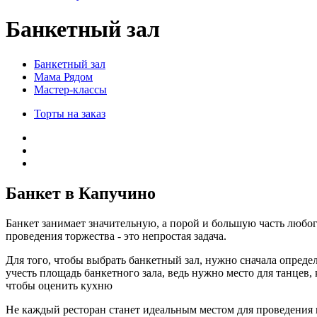
Банкетный зал
Банкетный зал
Мама Рядом
Мастер-классы
Торты на заказ
Банкет в Капучино
Банкет занимает значительную, а порой и большую часть любо
проведения торжества - это непростая задача.
Для того, чтобы выбрать банкетный зал, нужно сначала определ
учесть площадь банкетного зала, ведь нужно место для танцев
чтобы оценить кухню
Не каждый ресторан станет идеальным местом для проведения 