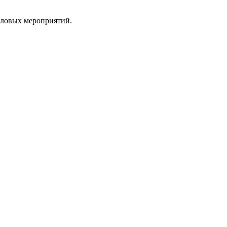
деловых мероприятий.