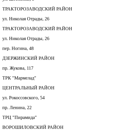
ТРАКТОРОЗАВОДСКИЙ РАЙОН
ул. Николая Отрады, 26
ТРАКТОРОЗАВОДСКИЙ РАЙОН
ул. Николая Отрады, 26
пер. Ногина, 48
ДЗЕРЖИНСКИЙ РАЙОН
пр. Жукова, 117
ТРК "Мармелад"
ЦЕНТРАЛЬНЫЙ РАЙОН
ул. Рокоссовского, 54
пр. Ленина, 22
ТРЦ "Пирамида"
ВОРОШИЛОВСКИЙ РАЙОН