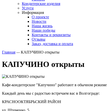
Кондитерские изделия
Услуги
Информация
О проекте
Новости
Наша жизнь
Наши победы
Контакты и реквизиты
Отзывы
Заказ, доставка и оплата
Главная
—
КАПУЧИНО открыты
КАПУЧИНО открыты
Кафе-кондитерские "Капучино" работают в обычном режиме
Каждый день мы с радостью встречаем вас в Волгограде:
КРАСНООКТЯБРЬСКИЙ РАЙОН
ул. Штеменко, 5