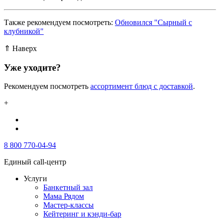
Также рекомендуем посмотреть:
Обновился "Сырный с
клубникой"
⇑ Наверх
Уже уходите?
Рекомендуем посмотреть
ассортимент блюд с доставкой
.
+
8 800 770-04-94
Единый call-центр
Услуги
Банкетный зал
Мама Рядом
Мастер-классы
Кейтеринг и кэнди-бар