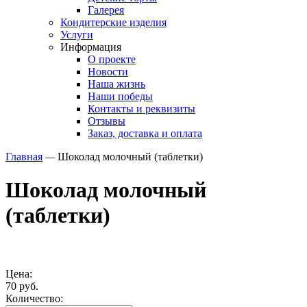
Галерея
Кондитерские изделия
Услуги
Информация
О проекте
Новости
Наша жизнь
Наши победы
Контакты и реквизиты
Отзывы
Заказ, доставка и оплата
Главная
—
Шоколад молочный (таблетки)
Шоколад молочный
(таблетки)
Цена:
70 руб.
Количество: