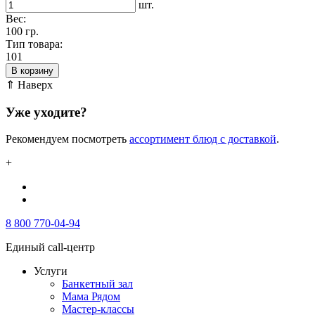
шт.
Вес:
100 гр.
Тип товара:
101
В корзину
⇑ Наверх
Уже уходите?
Рекомендуем посмотреть
ассортимент блюд с доставкой
.
+
8 800 770-04-94
Единый call-центр
Услуги
Банкетный зал
Мама Рядом
Мастер-классы